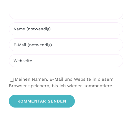
Meinen Namen, E-Mail und Website in diesem
Browser speichern, bis ich wieder kommentiere.