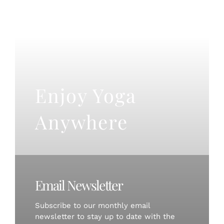
Enjoy Yoga
Anywhere
Email Newsletter
Subscribe to our monthly email
newsletter to stay up to date with the